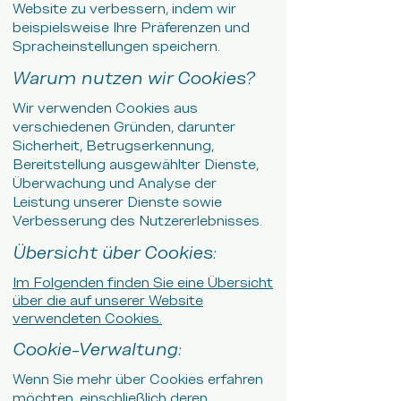
Website zu verbessern, indem wir
beispielsweise Ihre Präferenzen und
Spracheinstellungen speichern.
Warum nutzen wir Cookies?
Wir verwenden Cookies aus
verschiedenen Gründen, darunter
Sicherheit, Betrugserkennung,
Bereitstellung ausgewählter Dienste,
Überwachung und Analyse der
Leistung unserer Dienste sowie
Verbesserung des Nutzererlebnisses.
Übersicht über Cookies:
Im Folgenden finden Sie eine Übersicht
über die auf unserer Website
verwendeten Cookies.
Cookie-Verwaltung:
Wenn Sie mehr über Cookies erfahren
möchten, einschließlich deren