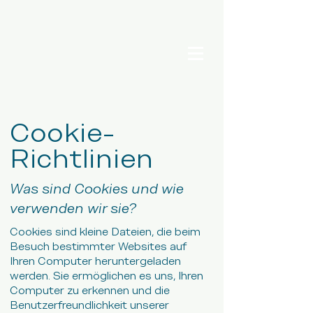
Cookie-
Richtlinien
Was sind Cookies und wie
verwenden wir sie?
Cookies sind kleine Dateien, die beim
Besuch bestimmter Websites auf
Ihren Computer heruntergeladen
werden. Sie ermöglichen es uns, Ihren
Computer zu erkennen und die
Benutzerfreundlichkeit unserer